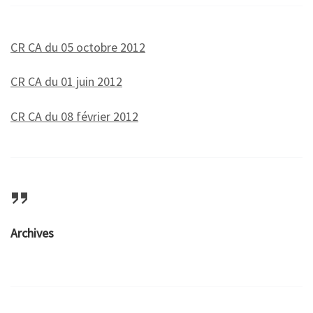
CR CA du 05 octobre 2012
CR CA du 01 juin 2012
CR CA du 08 février 2012
Archives