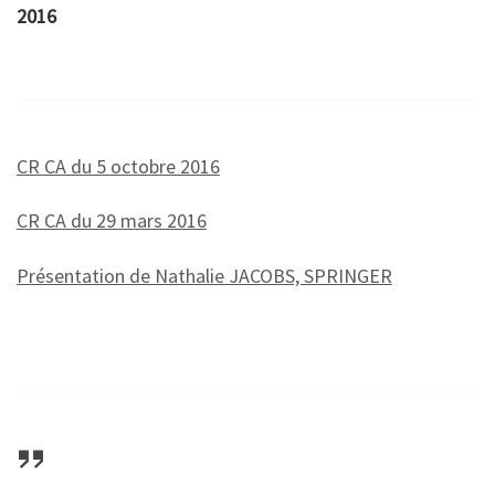
2016
CR CA du 5 octobre 2016
CR CA du 29 mars 2016
Présentation de Nathalie JACOBS, SPRINGER