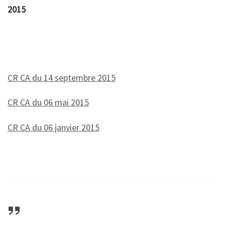
2015
CR CA du 14 septembre 2015
CR CA du 06 mai 2015
CR CA du 06 janvier 2015