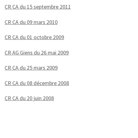
CR CA du 15 septembre 2011
CR CA du 09 mars 2010
CR CA du 01 octobre 2009
CR AG Giens du 26 mai 2009
CR CA du 25 mars 2009
CR CA du 08 décembre 2008
CR CA du 20 juin 2008