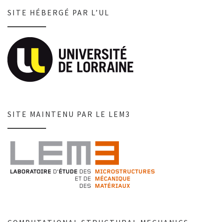
SITE HÉBERGÉ PAR L’UL
SITE MAINTENU PAR LE LEM3