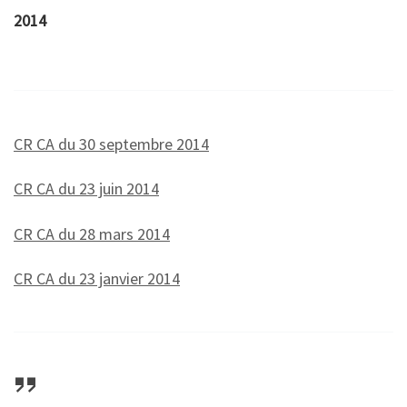
2014
CR CA du 30 septembre 2014
CR CA du 23 juin 2014
CR CA du 28 mars 2014
CR CA du 23 janvier 2014