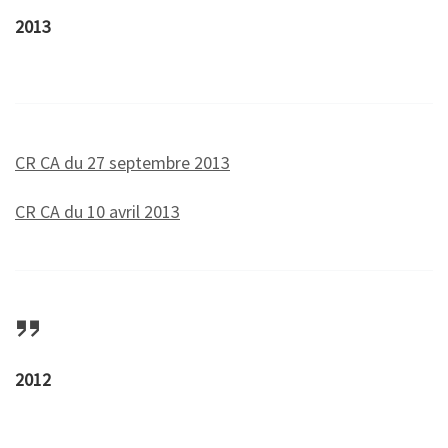
2013
CR CA du 27 septembre 2013
CR CA du 10 avril 2013
2012