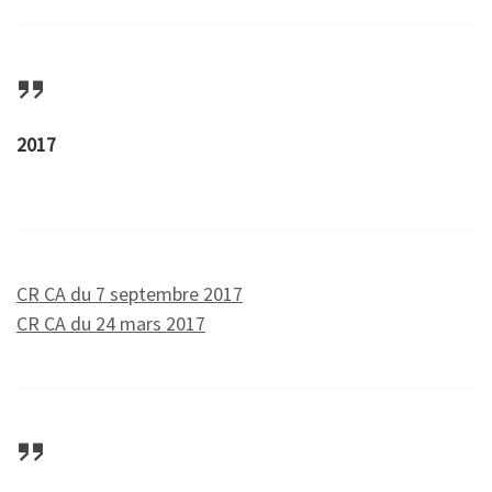
2017
CR CA du 7 septembre 2017
CR CA du 24 mars 2017