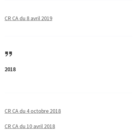
CR CA du 8 avril 2019
2018
CR CA du 4 octobre 2018
CR CA du 10 avril 2018